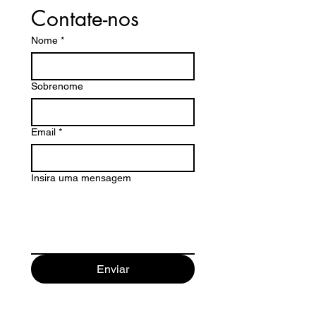
Contate-nos
Nome
*
Sobrenome
Email
*
Insira uma mensagem
Enviar