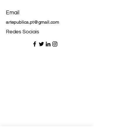
Email
artepublica.pt@gmail.com
Redes Sociais